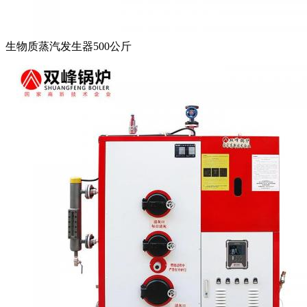
生物质蒸汽发生器500公斤