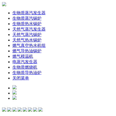
生物质蒸汽发生器
生物质蒸汽锅炉
生物质热水锅炉
天然气蒸汽发生器
天然气蒸汽锅炉
天然气热水锅炉
燃气真空热水机组
燃气导热油锅炉
燃气模温机
电蒸汽发生器
生物质燃烧机
生物质导热油炉
关闭菜单