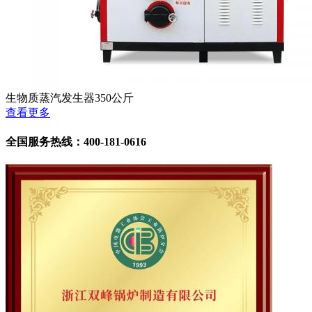
生物质蒸汽发生器350公斤
查看更多
全国服务热线：400-181-0616