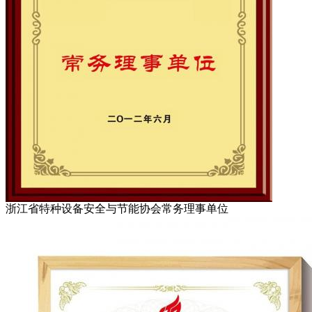
浙江省特种设备安全与节能协会常务理事单位