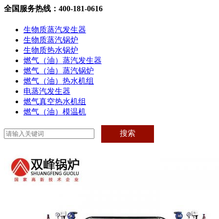
全国服务热线：400-181-0616
生物质蒸汽发生器
生物质蒸汽锅炉
生物质热水锅炉
燃气（油）蒸汽发生器
燃气（油）蒸汽锅炉
燃气（油）热水机组
电蒸汽发生器
燃气真空热水机组
燃气（油）模温机