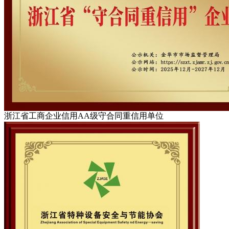
浙江省工商企业信用AA级守合同重信用单位