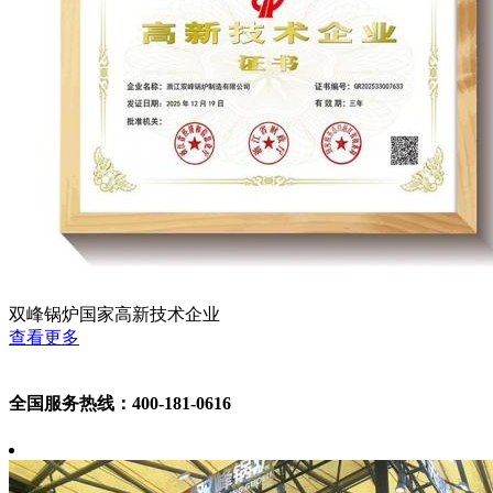
双峰锅炉国家高新技术企业
查看更多
全国服务热线：400-181-0616