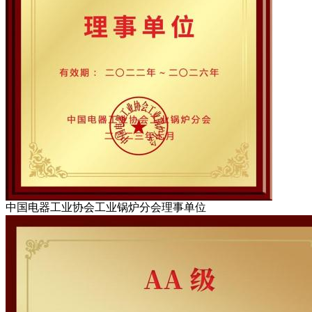
中国电器工业协会工业锅炉分会理事单位