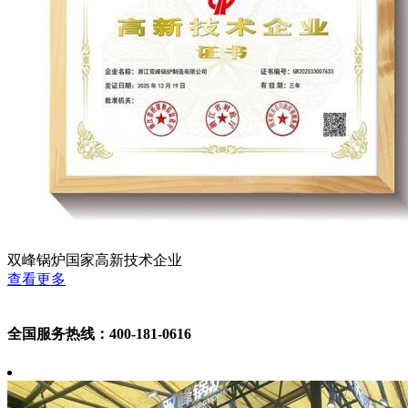
双峰锅炉国家高新技术企业
查看更多
全国服务热线：400-181-0616