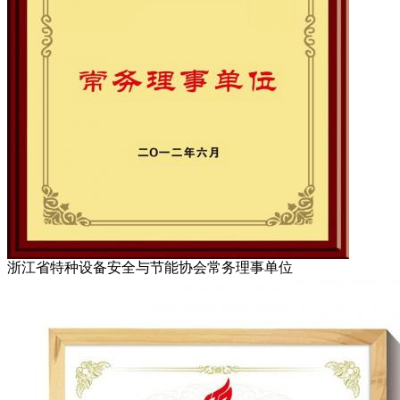
浙江省特种设备安全与节能协会常务理事单位