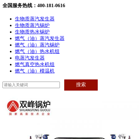
全国服务热线：400-181-0616
生物质蒸汽发生器
生物质蒸汽锅炉
生物质热水锅炉
燃气（油）蒸汽发生器
燃气（油）蒸汽锅炉
燃气（油）热水机组
电蒸汽发生器
燃气真空热水机组
燃气（油）模温机