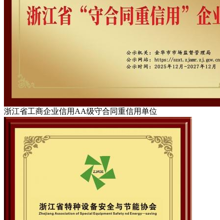
浙江省工商企业信用AA级守合同重信用单位