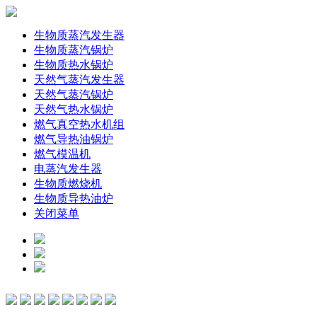
生物质蒸汽发生器
生物质蒸汽锅炉
生物质热水锅炉
天然气蒸汽发生器
天然气蒸汽锅炉
天然气热水锅炉
燃气真空热水机组
燃气导热油锅炉
燃气模温机
电蒸汽发生器
生物质燃烧机
生物质导热油炉
关闭菜单