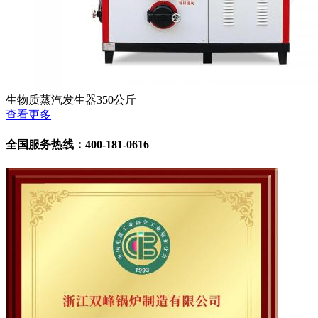
生物质蒸汽发生器350公斤
查看更多
全国服务热线：400-181-0616