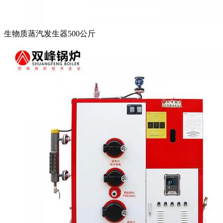
生物质蒸汽发生器500公斤