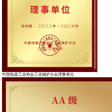
中国电器工业协会工业锅炉分会理事单位