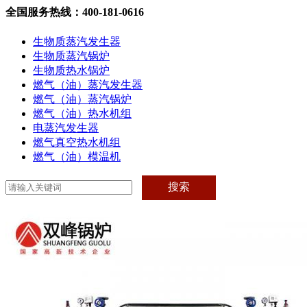
全国服务热线：400-181-0616
生物质蒸汽发生器
生物质蒸汽锅炉
生物质热水锅炉
燃气（油）蒸汽发生器
燃气（油）蒸汽锅炉
燃气（油）热水机组
电蒸汽发生器
燃气真空热水机组
燃气（油）模温机