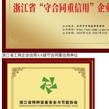
浙江省工商企业信用AA级守合同重信用单位