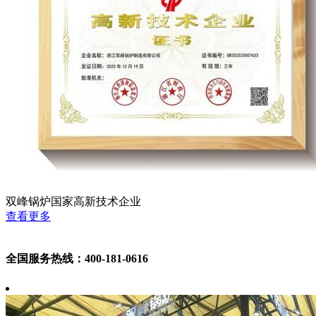
双峰锅炉国家高新技术企业
查看更多
全国服务热线：400-181-0616