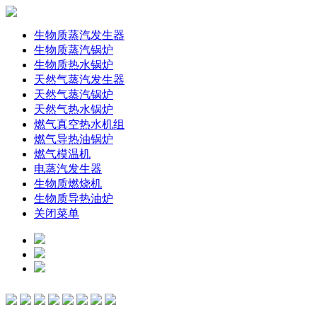
生物质蒸汽发生器
生物质蒸汽锅炉
生物质热水锅炉
天然气蒸汽发生器
天然气蒸汽锅炉
天然气热水锅炉
燃气真空热水机组
燃气导热油锅炉
燃气模温机
电蒸汽发生器
生物质燃烧机
生物质导热油炉
关闭菜单