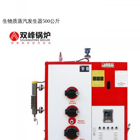
生物质蒸汽发生器500公斤