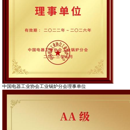
中国电器工业协会工业锅炉分会理事单位