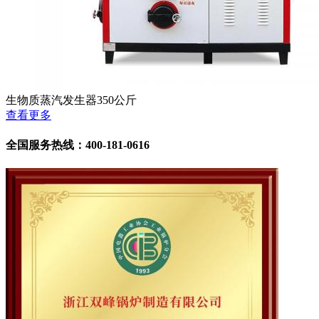
生物质蒸汽发生器350公斤
查看更多
全国服务热线：400-181-0616