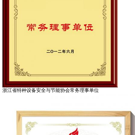
浙江省特种设备安全与节能协会常务理事单位