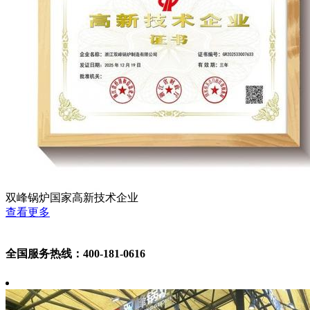
双峰锅炉国家高新技术企业
查看更多
全国服务热线：400-181-0616