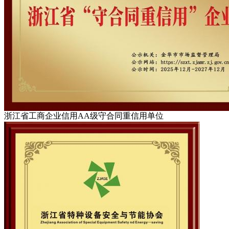
浙江省工商企业信用AA级守合同重信用单位