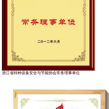
浙江省特种设备安全与节能协会常务理事单位