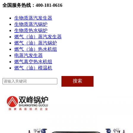
全国服务热线：400-181-0616
生物质蒸汽发生器
生物质蒸汽锅炉
生物质热水锅炉
燃气（油）蒸汽发生器
燃气（油）蒸汽锅炉
燃气（油）热水机组
电蒸汽发生器
燃气真空热水机组
燃气（油）模温机