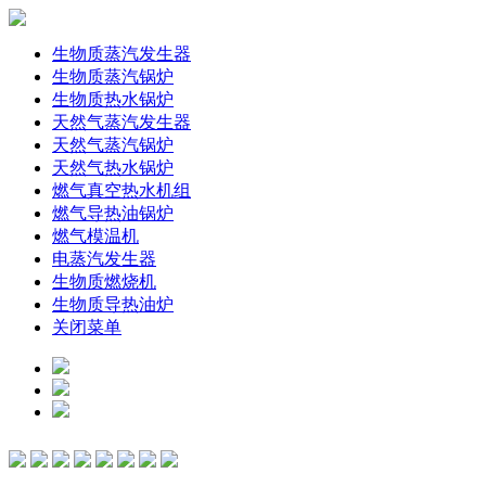
生物质蒸汽发生器
生物质蒸汽锅炉
生物质热水锅炉
天然气蒸汽发生器
天然气蒸汽锅炉
天然气热水锅炉
燃气真空热水机组
燃气导热油锅炉
燃气模温机
电蒸汽发生器
生物质燃烧机
生物质导热油炉
关闭菜单