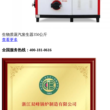
生物质蒸汽发生器350公斤
查看更多
全国服务热线：400-181-0616