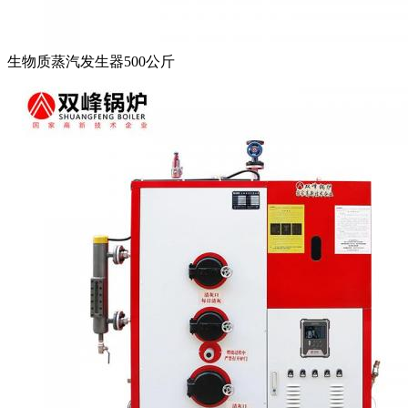
生物质蒸汽发生器500公斤