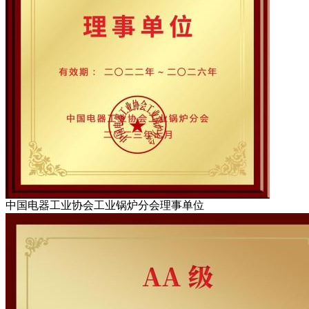
中国电器工业协会工业锅炉分会理事单位