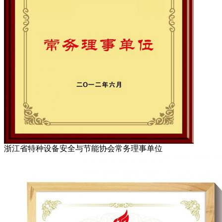
浙江省特种设备安全与节能协会常务理事单位