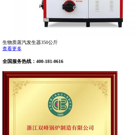
生物质蒸汽发生器350公斤
查看更多
全国服务热线：400-181-0616