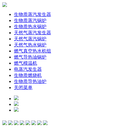
生物质蒸汽发生器
生物质蒸汽锅炉
生物质热水锅炉
天然气蒸汽发生器
天然气蒸汽锅炉
天然气热水锅炉
燃气真空热水机组
燃气导热油锅炉
燃气模温机
电蒸汽发生器
生物质燃烧机
生物质导热油炉
关闭菜单