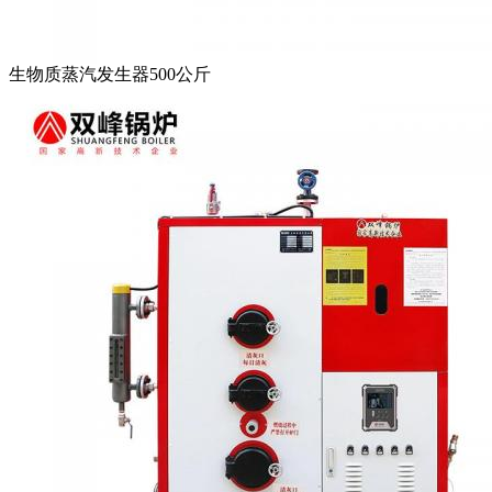
生物质蒸汽发生器500公斤