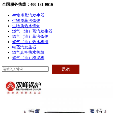
全国服务热线：400-181-0616
生物质蒸汽发生器
生物质蒸汽锅炉
生物质热水锅炉
燃气（油）蒸汽发生器
燃气（油）蒸汽锅炉
燃气（油）热水机组
电蒸汽发生器
燃气真空热水机组
燃气（油）模温机