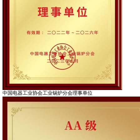
中国电器工业协会工业锅炉分会理事单位