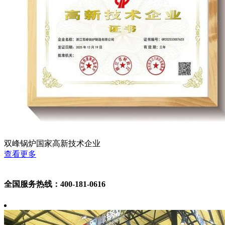
双峰锅炉国家高新技术企业
查看更多
全国服务热线：400-181-0616