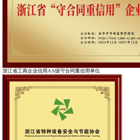
浙江省工商企业信用AA级守合同重信用单位