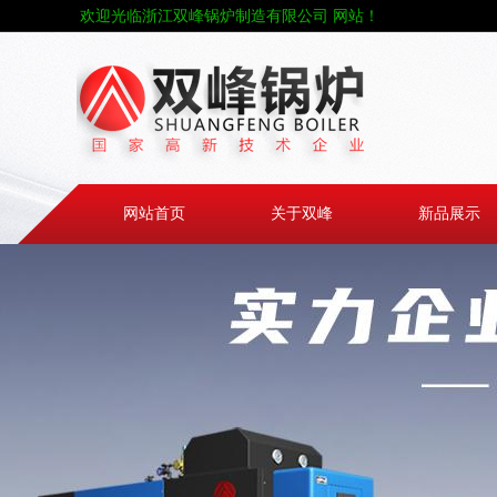
欢迎光临浙江双峰锅炉制造有限公司 网站！
网站首页
关于双峰
新品展示