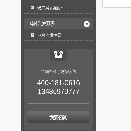
燃气导热油炉
电锅炉系列
电蒸汽发生器
400-181-0616
13486979777