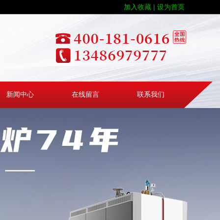
加入收藏 |
设为首页
新闻中心
在线留言
联系我们