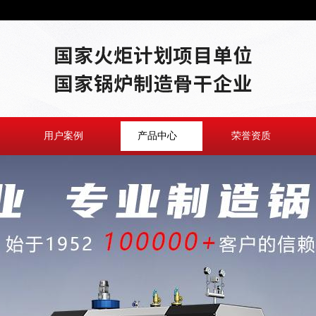
用户案例
产品中心
荣誉资质