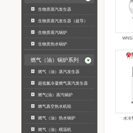
生物质蒸汽发生器
生物质蒸汽发生器（超导）
生物质蒸汽锅炉
WNS
生物质热水锅炉
燃气（油）锅炉系列
燃气（油）蒸汽发生器
超低氮冷凝燃气蒸汽发生器
燃气(油）蒸汽锅炉
燃气真空热水机组
燃气（油）热水锅炉
水冷
燃气（油）模温机