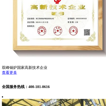
双峰锅炉国家高新技术企业
查看更多
全国服务热线：400-181-0616