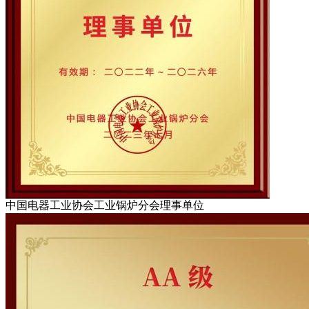
中国电器工业协会工业锅炉分会理事单位