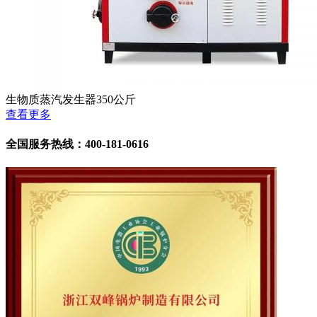
生物质蒸汽发生器350公斤
查看更多
全国服务热线：400-181-0616