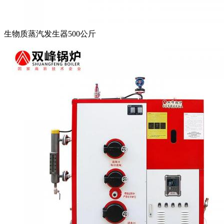
生物质蒸汽发生器500公斤