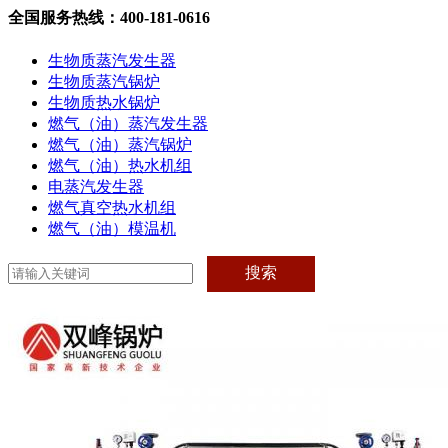
全国服务热线：400-181-0616
生物质蒸汽发生器
生物质蒸汽锅炉
生物质热水锅炉
燃气（油）蒸汽发生器
燃气（油）蒸汽锅炉
燃气（油）热水机组
电蒸汽发生器
燃气真空热水机组
燃气（油）模温机