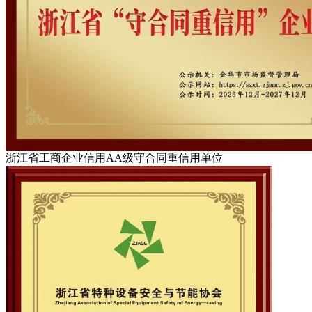
浙江省工商企业信用AA级守合同重信用单位