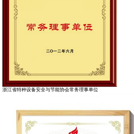
浙江省特种设备安全与节能协会常务理事单位