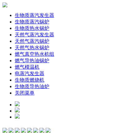
生物质蒸汽发生器
生物质蒸汽锅炉
生物质热水锅炉
天然气蒸汽发生器
天然气蒸汽锅炉
天然气热水锅炉
燃气真空热水机组
燃气导热油锅炉
燃气模温机
电蒸汽发生器
生物质燃烧机
生物质导热油炉
关闭菜单