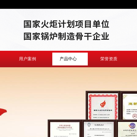
用户案例
产品中心
荣誉资质