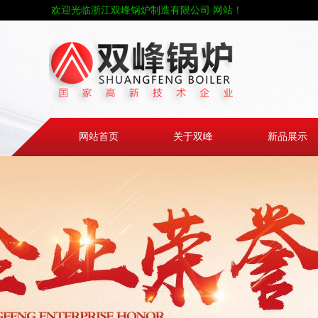
欢迎光临浙江双峰锅炉制造有限公司 网站！
网站首页
关于双峰
新品展示