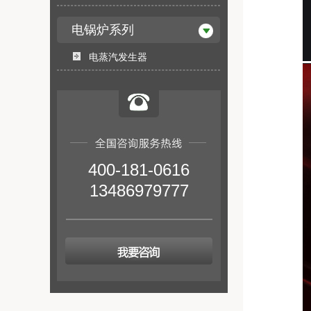
电锅炉系列
电蒸汽发生器
400-181-0616
13486979777