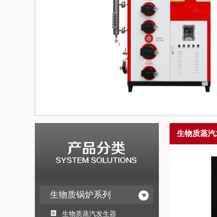
生物质蒸汽
生物质锅炉系列
生物质蒸汽发生器