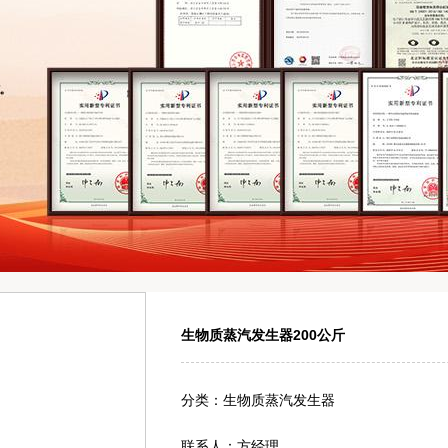
生物质蒸汽发生器200公斤
分类：生物质蒸汽发生器
联系人：方经理