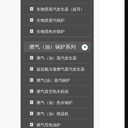
生物质蒸汽发生器（超导）
生物质蒸汽锅炉
生物质热水锅炉
燃气（油）锅炉系列
燃气（油）蒸汽发生器
超低氮冷凝燃气蒸汽发生器
燃气(油）蒸汽锅炉
燃气真空热水机组
燃气（油）热水锅炉
燃气（油）模温机
燃气导热油炉