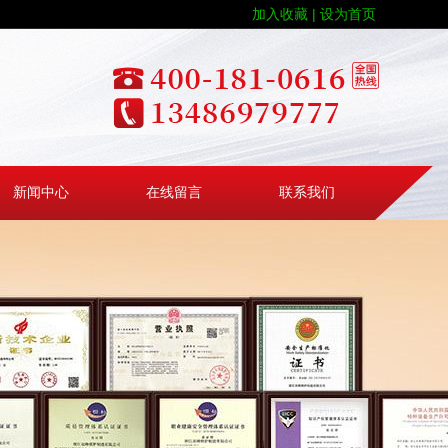
加入收藏 |
设为首页
新闻中心
在线留言
联系我们