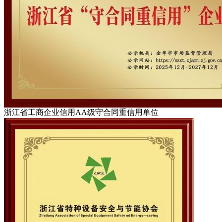
浙江省工商企业信用AA级守合同重信用单位