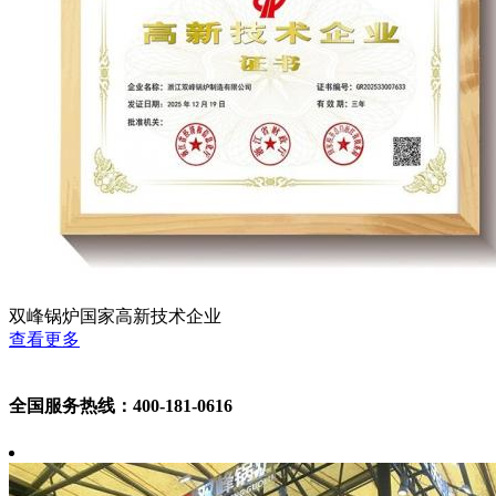
双峰锅炉国家高新技术企业
查看更多
全国服务热线：400-181-0616