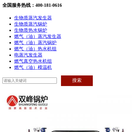
全国服务热线：400-181-0616
生物质蒸汽发生器
生物质蒸汽锅炉
生物质热水锅炉
燃气（油）蒸汽发生器
燃气（油）蒸汽锅炉
燃气（油）热水机组
电蒸汽发生器
燃气真空热水机组
燃气（油）模温机