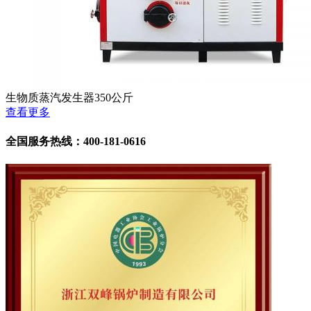
生物质蒸汽发生器350公斤
查看更多
全国服务热线：400-181-0616