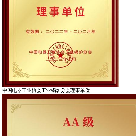
中国电器工业协会工业锅炉分会理事单位