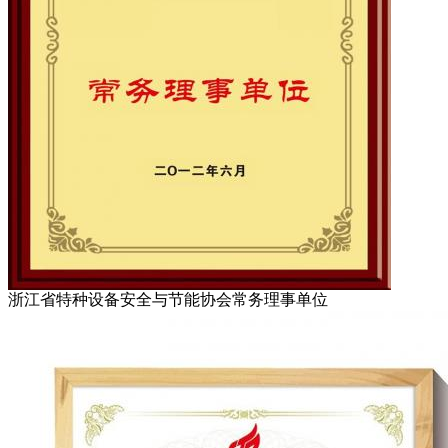
浙江省特种设备安全与节能协会常务理事单位