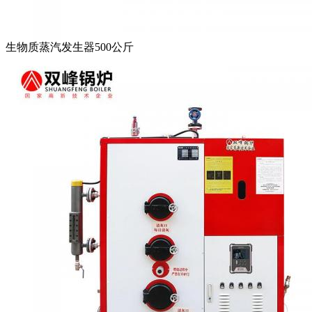
生物质蒸汽发生器500公斤