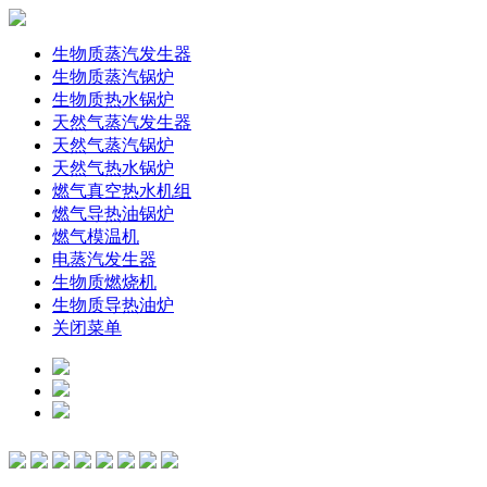
生物质蒸汽发生器
生物质蒸汽锅炉
生物质热水锅炉
天然气蒸汽发生器
天然气蒸汽锅炉
天然气热水锅炉
燃气真空热水机组
燃气导热油锅炉
燃气模温机
电蒸汽发生器
生物质燃烧机
生物质导热油炉
关闭菜单