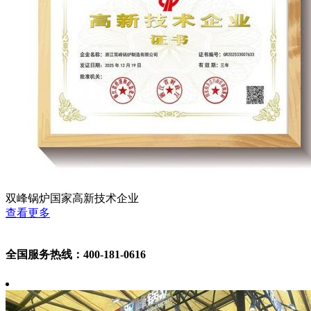
双峰锅炉国家高新技术企业
查看更多
全国服务热线：400-181-0616