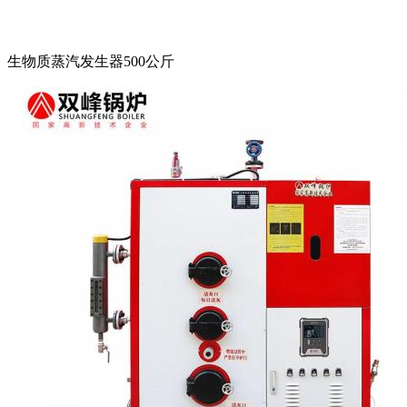
生物质蒸汽发生器500公斤