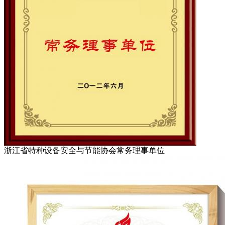
浙江省特种设备安全与节能协会常务理事单位