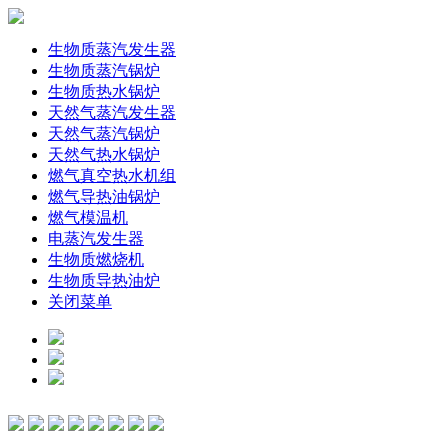
生物质蒸汽发生器
生物质蒸汽锅炉
生物质热水锅炉
天然气蒸汽发生器
天然气蒸汽锅炉
天然气热水锅炉
燃气真空热水机组
燃气导热油锅炉
燃气模温机
电蒸汽发生器
生物质燃烧机
生物质导热油炉
关闭菜单