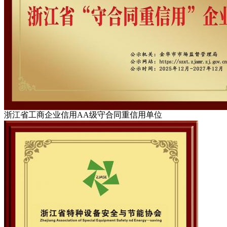
浙江省工商企业信用AA级守合同重信用单位