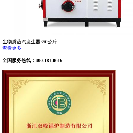
生物质蒸汽发生器350公斤
查看更多
全国服务热线：400-181-0616