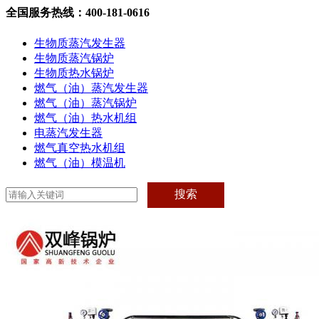
全国服务热线：400-181-0616
生物质蒸汽发生器
生物质蒸汽锅炉
生物质热水锅炉
燃气（油）蒸汽发生器
燃气（油）蒸汽锅炉
燃气（油）热水机组
电蒸汽发生器
燃气真空热水机组
燃气（油）模温机