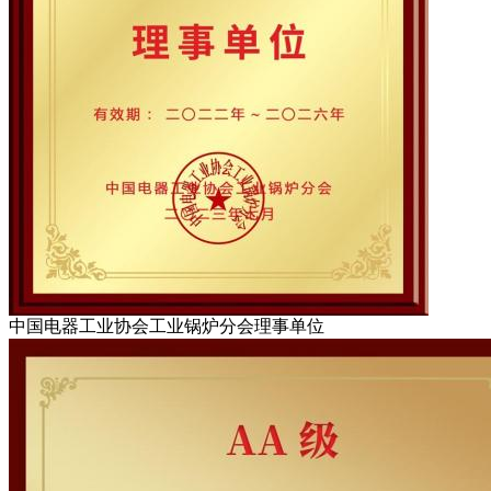
中国电器工业协会工业锅炉分会理事单位