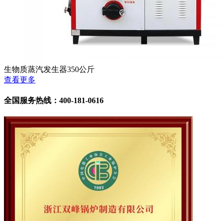
生物质蒸汽发生器350公斤
查看更多
全国服务热线：400-181-0616