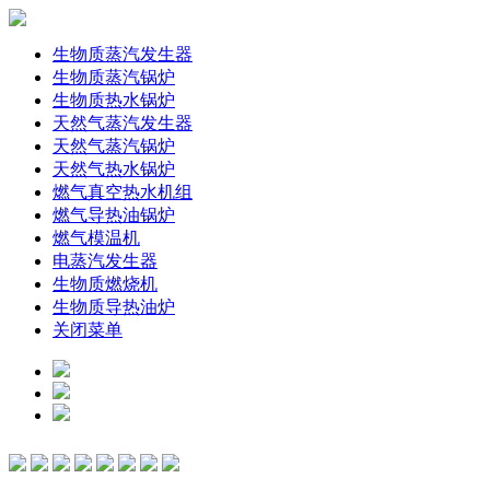
生物质蒸汽发生器
生物质蒸汽锅炉
生物质热水锅炉
天然气蒸汽发生器
天然气蒸汽锅炉
天然气热水锅炉
燃气真空热水机组
燃气导热油锅炉
燃气模温机
电蒸汽发生器
生物质燃烧机
生物质导热油炉
关闭菜单