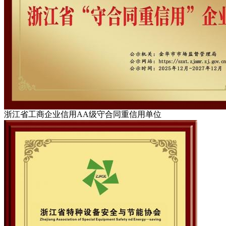
浙江省工商企业信用AA级守合同重信用单位