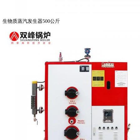
生物质蒸汽发生器500公斤