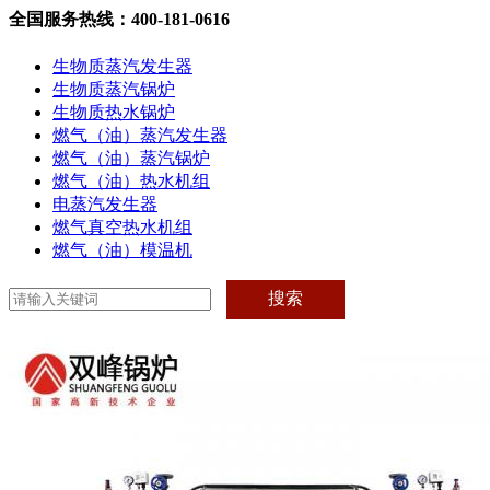
全国服务热线：400-181-0616
生物质蒸汽发生器
生物质蒸汽锅炉
生物质热水锅炉
燃气（油）蒸汽发生器
燃气（油）蒸汽锅炉
燃气（油）热水机组
电蒸汽发生器
燃气真空热水机组
燃气（油）模温机