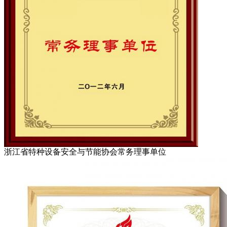
浙江省特种设备安全与节能协会常务理事单位