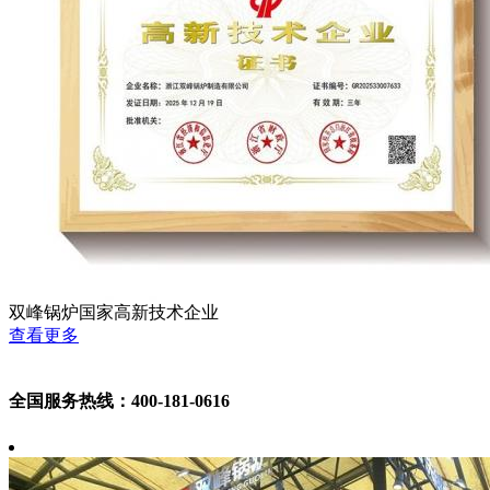
双峰锅炉国家高新技术企业
查看更多
全国服务热线：400-181-0616