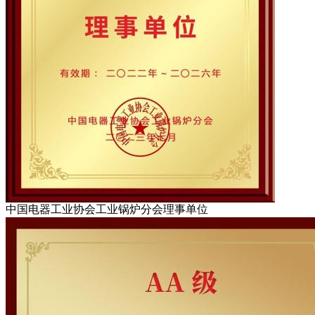
中国电器工业协会工业锅炉分会理事单位